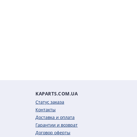
KAPARTS.COM.UA
Статус заказа
Контакты
Доставка и оплата
Гарантии и возврат
Договор оферты