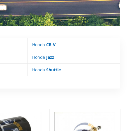
Honda
CR-V
Honda
Jazz
Honda
Shuttle