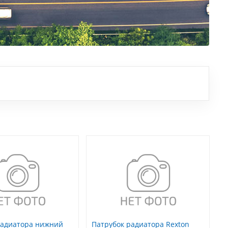
радиатора нижний
Патрубок радиатора Rexton