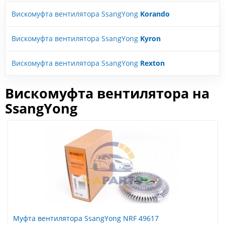
Вискомуфта вентилятора SsangYong
Korando
Вискомуфта вентилятора SsangYong
Kyron
Вискомуфта вентилятора SsangYong
Rexton
Вискомуфта вентилятора на
SsangYong
Муфта вентилятора SsangYong NRF 49617