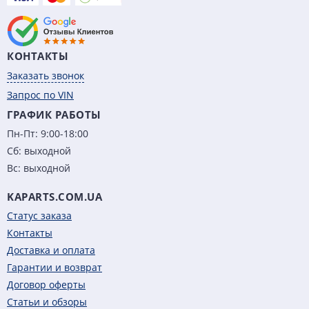
КОНТАКТЫ
Заказать звонок
Запрос по VIN
ГРАФИК РАБОТЫ
Пн-Пт: 9:00-18:00
Сб: выходной
Вс: выходной
KAPARTS.COM.UA
Статус заказа
Контакты
Доставка и оплата
Гарантии и возврат
Договор оферты
Статьи и обзоры