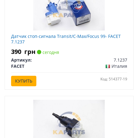
Датчик стоп-сигнала Transit/C-Max/Focus 99- FACET
7.1237
390
грн
сегодня
Артикул:
7.1237
FACET
Италия
Код: 514377-19
КУПИТЬ