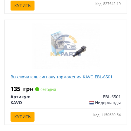
Код: 827642-19
КУПИТЬ
Выключатель сигналу торможения KAVO EBL-6501
135
грн
сегодня
Артикул:
EBL-6501
KAVO
Нидерланды
Код: 1150630-54
КУПИТЬ