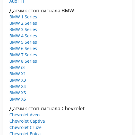
Audi TT
Датчик стоп сигнала BMW
BMW 1 Series
BMW 2 Series
BMW 3 Series
BMW 4 Series
BMW 5 Series
BMW 6 Series
BMW 7 Series
BMW 8 Series
BMW i3
BMW X1
BMW X3
BMW X4
BMW X5
BMW X6
Датчик стоп сигнала Chevrolet
Chevrolet Aveo
Chevrolet Captiva
Chevrolet Cruze
Chevrolet Epica