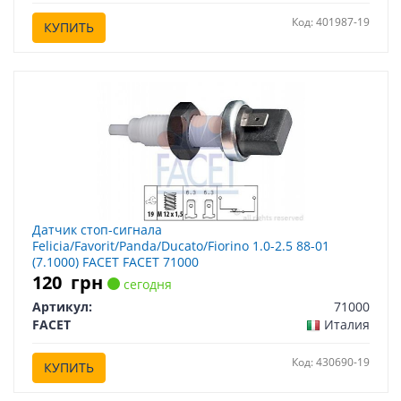
Код: 401987-19
КУПИТЬ
Датчик стоп-сигнала
Felicia/Favorit/Panda/Ducato/Fiorino 1.0-2.5 88-01
(7.1000) FACET FACET 71000
120
грн
сегодня
Артикул:
71000
FACET
Италия
Код: 430690-19
КУПИТЬ