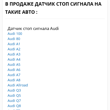
В ПРОДАЖЕ ДАТЧИК СТОП СИГНАЛА НА
ТАКИЕ АВТО :
Датчик стоп сигнала Audi
Audi 100
Audi 80
Audi A1
Audi A2
Audi A3
Audi A4
Audi A5
Audi A6
Audi A7
Audi A8
Audi Allroad
Audi Q3
Audi Q5
Audi Q7
Audi Q8