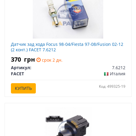
Датчик зад хода Focus 98-04/Fiesta 97-08/Fusion 02-12
(2 конт.) FACET 7.6212
370
грн
срок 2 дн.
Артикул:
7.6212
FACET
Италия
Код: 499325-19
КУПИТЬ