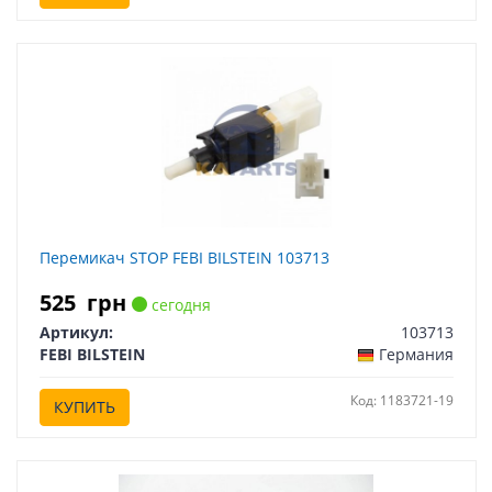
Перемикач STOP FEBI BILSTEIN 103713
525
грн
сегодня
Артикул:
103713
FEBI BILSTEIN
Германия
Код: 1183721-19
КУПИТЬ