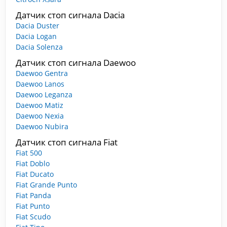
Датчик стоп сигнала Dacia
Dacia Duster
Dacia Logan
Dacia Solenza
Датчик стоп сигнала Daewoo
Daewoo Gentra
Daewoo Lanos
Daewoo Leganza
Daewoo Matiz
Daewoo Nexia
Daewoo Nubira
Датчик стоп сигнала Fiat
Fiat 500
Fiat Doblo
Fiat Ducato
Fiat Grande Punto
Fiat Panda
Fiat Punto
Fiat Scudo