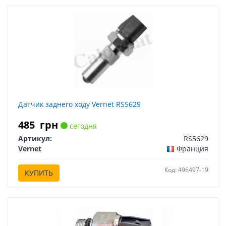
Датчик заднего ходу Vernet RS5629
485
грн
сегодня
Артикул:
RS5629
Vernet
Франция
Код: 496497-19
КУПИТЬ