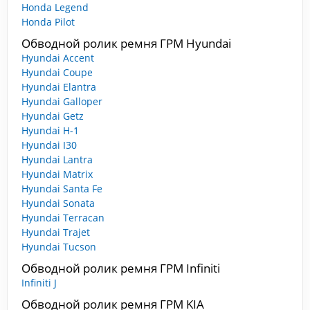
Honda Legend
Honda Pilot
Обводной ролик ремня ГРМ Hyundai
Hyundai Accent
Hyundai Coupe
Hyundai Elantra
Hyundai Galloper
Hyundai Getz
Hyundai H-1
Hyundai I30
Hyundai Lantra
Hyundai Matrix
Hyundai Santa Fe
Hyundai Sonata
Hyundai Terracan
Hyundai Trajet
Hyundai Tucson
Обводной ролик ремня ГРМ Infiniti
Infiniti J
Обводной ролик ремня ГРМ KIA