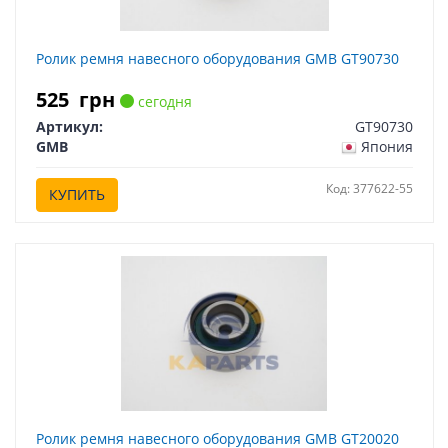
Ролик ремня навесного оборудования GMB GT90730
525
грн
сегодня
Артикул:
GT90730
GMB
Япония
Код: 377622-55
КУПИТЬ
Ролик ремня навесного оборудования GMB GT20020