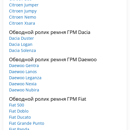
Citroen Jumper
Citroen Jumpy
Citroen Nemo
Citroen Xsara
Обводной ролик ремня ГРМ Dacia
Dacia Duster
Dacia Logan
Dacia Solenza
Обводной ролик ремня ГРМ Daewoo
Daewoo Gentra
Daewoo Lanos
Daewoo Leganza
Daewoo Nexia
Daewoo Nubira
Обводной ролик ремня ГРМ Fiat
Fiat 500
Fiat Doblo
Fiat Ducato
Fiat Grande Punto
Fiat Panda