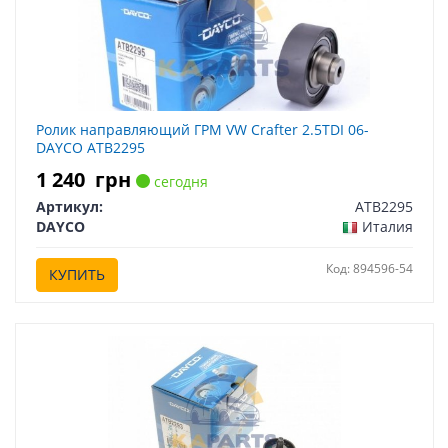
Ролик направляющий ГРМ VW Crafter 2.5TDI 06-
DAYCO ATB2295
1 240
грн
сегодня
Артикул:
ATB2295
DAYCO
Италия
Код: 894596-54
КУПИТЬ