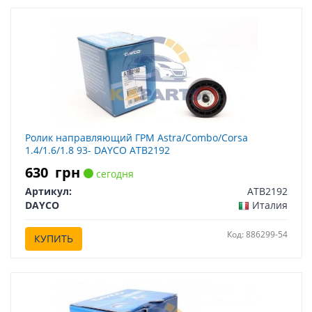
Ролик направляющий ГРМ Astra/Combo/Corsa
1.4/1.6/1.8 93- DAYCO ATB2192
630
грн
сегодня
Артикул:
ATB2192
DAYCO
Италия
Код: 886299-54
КУПИТЬ