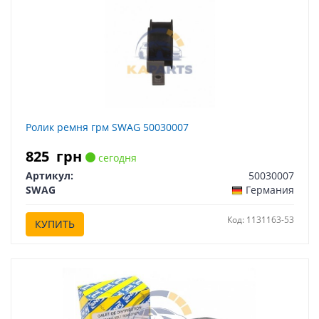
Ролик ремня грм SWAG 50030007
825
грн
сегодня
Артикул:
50030007
SWAG
Германия
Код: 1131163-53
КУПИТЬ