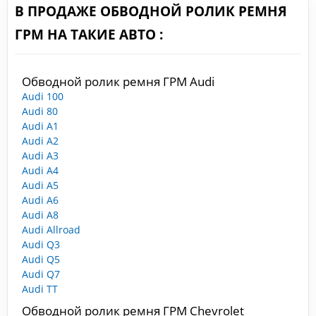
В ПРОДАЖЕ ОБВОДНОЙ РОЛИК РЕМНЯ
ГРМ НА ТАКИЕ АВТО :
Обводной ролик ремня ГРМ Audi
Audi 100
Audi 80
Audi A1
Audi A2
Audi A3
Audi A4
Audi A5
Audi A6
Audi A8
Audi Allroad
Audi Q3
Audi Q5
Audi Q7
Audi TT
Обводной ролик ремня ГРМ Chevrolet