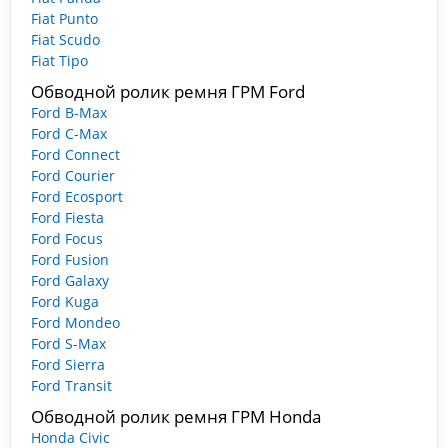
Fiat Punto
Fiat Scudo
Fiat Tipo
Обводной ролик ремня ГРМ Ford
Ford B-Max
Ford C-Max
Ford Connect
Ford Courier
Ford Ecosport
Ford Fiesta
Ford Focus
Ford Fusion
Ford Galaxy
Ford Kuga
Ford Mondeo
Ford S-Max
Ford Sierra
Ford Transit
Обводной ролик ремня ГРМ Honda
Honda Civic