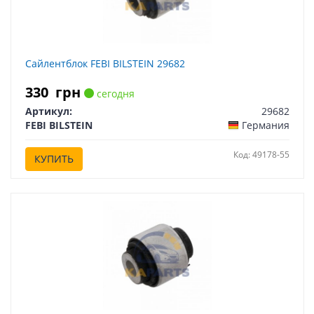
Сайлентблок FEBI BILSTEIN 29682
330
грн
сегодня
Артикул:
29682
FEBI BILSTEIN
Германия
Код: 49178-55
КУПИТЬ