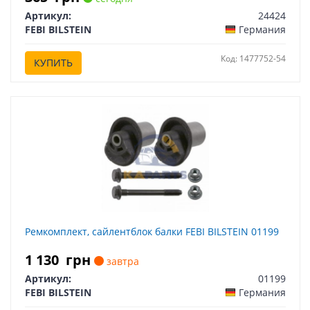
Артикул:
24424
FEBI BILSTEIN
Германия
Код: 1477752-54
КУПИТЬ
Ремкомплект, сайлентблок балки FEBI BILSTEIN 01199
1 130
грн
завтра
Артикул:
01199
FEBI BILSTEIN
Германия