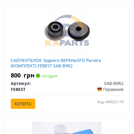
САЙЛЕНТБЛОК Заднего ВЕРХНЬОГО Рычага
(КОМПЛЕКТ) FEBEST SAB-B9R2
800
грн
сегодня
Артикул:
SAB-B9R2
FEBEST
Германия
Код: 499221-19
КУПИТЬ