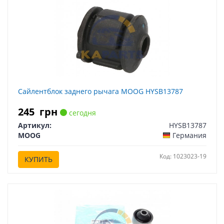
Сайлентблок заднего рычага MOOG HYSB13787
245
грн
сегодня
Артикул:
HYSB13787
MOOG
Германия
Код: 1023023-19
КУПИТЬ