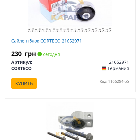
Сайлентблок CORTECO 21652971
230
грн
сегодня
Артикул:
21652971
CORTECO
Германия
Код: 1166284-55
КУПИТЬ