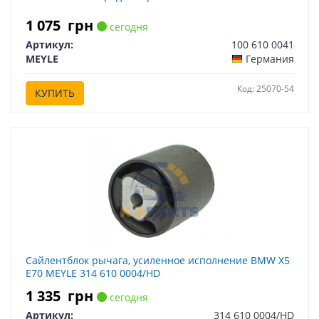
1 075
грн
сегодня
Артикул:
100 610 0041
MEYLE
Германия
Код: 25070-54
КУПИТЬ
Сайлентблок рычага, усиленное исполнение BMW X5
E70 MEYLE 314 610 0004/HD
1 335
грн
сегодня
Артикул:
314 610 0004/HD