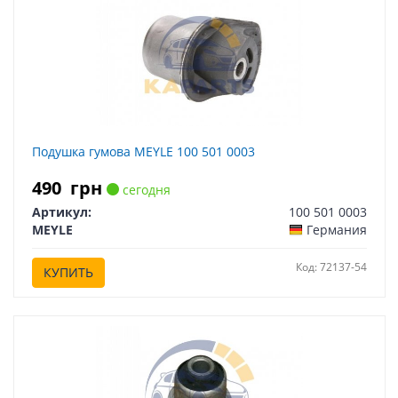
Подушка гумова MEYLE 100 501 0003
490
грн
сегодня
Артикул:
100 501 0003
MEYLE
Германия
Код: 72137-54
КУПИТЬ