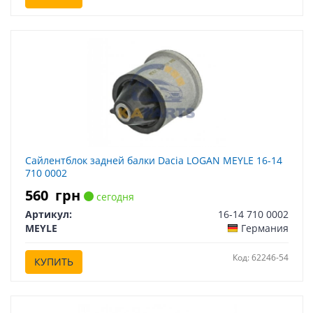
Сайлентблок задней балки Dacia LOGAN MEYLE 16-14
710 0002
560
грн
сегодня
Артикул:
16-14 710 0002
MEYLE
Германия
Код: 62246-54
КУПИТЬ