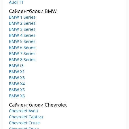
Audi TT
Сайлентблоки BMW
BMW 1 Series
BMW 2 Series
BMW 3 Series
BMW 4 Series
BMW 5 Series
BMW 6 Series
BMW 7 Series
BMW 8 Series
BMW i3
BMW X1
BMW X3
BMW X4
BMW X5
BMW X6
Сайлентблоки Chevrolet
Chevrolet Aveo
Chevrolet Captiva
Chevrolet Cruze
Chevrolet Epica