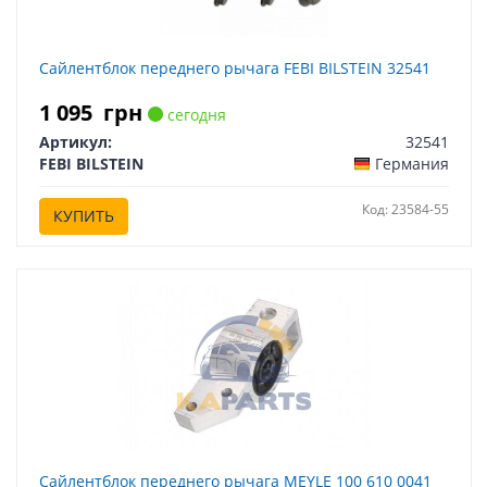
Сайлентблок переднего рычага FEBI BILSTEIN 32541
1 095
грн
сегодня
Артикул:
32541
FEBI BILSTEIN
Германия
Код: 23584-55
КУПИТЬ
Сайлентблок переднего рычага MEYLE 100 610 0041