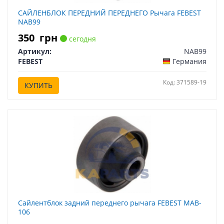
САЙЛЕНБЛОК ПЕРЕДНИЙ ПЕРЕДНЕГО Рычага FEBEST
NAB99
350
грн
сегодня
Артикул:
NAB99
FEBEST
Германия
Код: 371589-19
КУПИТЬ
Сайлентблок задний переднего рычага FEBEST MAB-
106