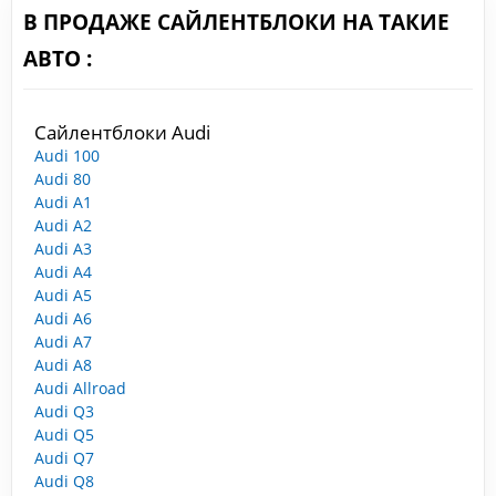
В ПРОДАЖЕ САЙЛЕНТБЛОКИ НА ТАКИЕ
АВТО :
Сайлентблоки Audi
Audi 100
Audi 80
Audi A1
Audi A2
Audi A3
Audi A4
Audi A5
Audi A6
Audi A7
Audi A8
Audi Allroad
Audi Q3
Audi Q5
Audi Q7
Audi Q8