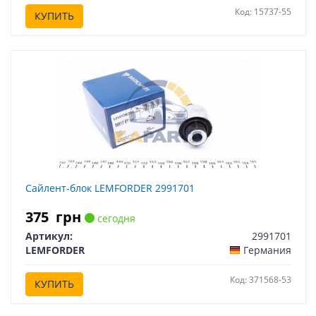
Код: 15737-55
КУПИТЬ
Сайлент-блок LEMFORDER 2991701
375
грн
сегодня
Артикул:
2991701
LEMFORDER
Германия
Код: 371568-53
КУПИТЬ