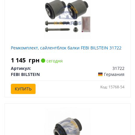
Ремкомплект, сайлентблок балки FEBI BILSTEIN 31722
1 145
грн
сегодня
Артикул:
31722
FEBI BILSTEIN
Германия
Код: 15768-54
КУПИТЬ