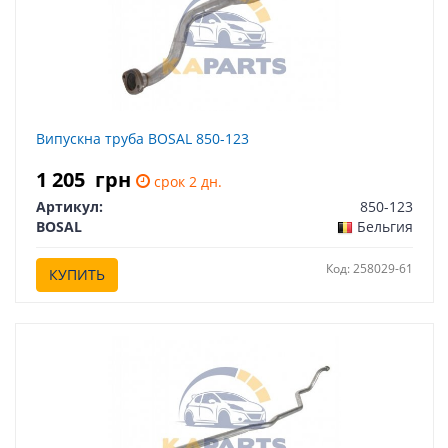
Випускна труба BOSAL 850-123
1 205
грн
срок 2 дн.
Артикул:
850-123
BOSAL
Бельгия
Код: 258029-61
КУПИТЬ