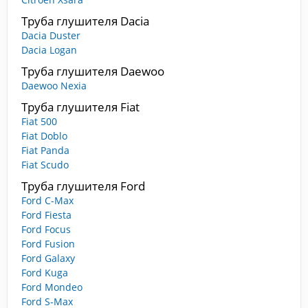
Труба глушителя Dacia
Dacia Duster
Dacia Logan
Труба глушителя Daewoo
Daewoo Nexia
Труба глушителя Fiat
Fiat 500
Fiat Doblo
Fiat Panda
Fiat Scudo
Труба глушителя Ford
Ford C-Max
Ford Fiesta
Ford Focus
Ford Fusion
Ford Galaxy
Ford Kuga
Ford Mondeo
Ford S-Max