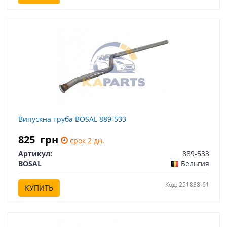
Випускна труба BOSAL 889-533
825
грн
срок 2 дн.
Артикул:
889-533
BOSAL
Бельгия
Код: 251838-61
КУПИТЬ