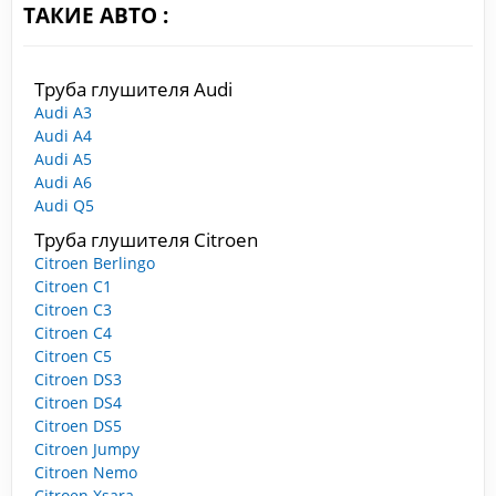
ТАКИЕ АВТО :
Труба глушителя Audi
Audi A3
Audi A4
Audi A5
Audi A6
Audi Q5
Труба глушителя Citroen
Citroen Berlingo
Citroen C1
Citroen C3
Citroen C4
Citroen C5
Citroen DS3
Citroen DS4
Citroen DS5
Citroen Jumpy
Citroen Nemo
Citroen Xsara