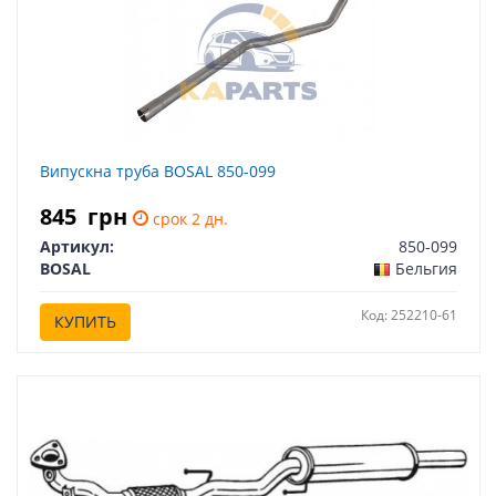
Випускна труба BOSAL 850-099
845
грн
срок 2 дн.
Артикул:
850-099
BOSAL
Бельгия
Код: 252210-61
КУПИТЬ