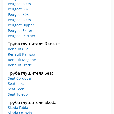
Peugeot 3008
Peugeot 307
Peugeot 308
Peugeot 5008
Peugeot Bipper
Peugeot Expert
Peugeot Partner
Труба глушителя Renault
Renault Clio
Renault Kangoo
Renault Megane
Renault Trafic
Труба глушителя Seat
Seat Cordoba
Seat Ibiza
Seat Leon
Seat Toledo
Труба глушителя Skoda
Skoda Fabia
Skoda Octavia