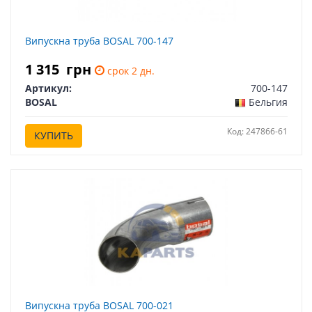
Випускна труба BOSAL 700-147
1 315
грн
срок 2 дн.
Артикул:
700-147
BOSAL
Бельгия
Код: 247866-61
КУПИТЬ
Випускна труба BOSAL 700-021