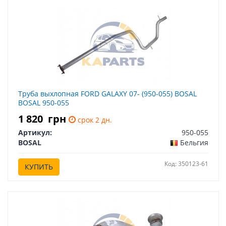
Труба выхлопная FORD GALAXY 07- (950-055) BOSAL
BOSAL 950-055
1 820
грн
срок 2 дн.
Артикул:
950-055
BOSAL
Бельгия
Код: 350123-61
КУПИТЬ