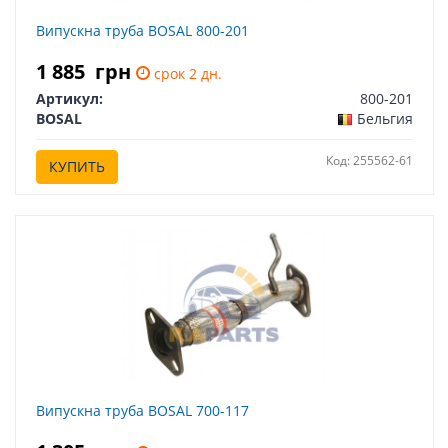
Випускна труба BOSAL 800-201
1 885
грн
срок 2 дн.
Артикул:
800-201
BOSAL
Бельгия
Код: 255562-61
КУПИТЬ
Випускна труба BOSAL 700-117