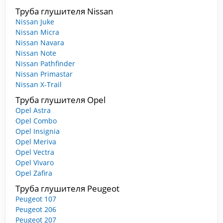
Труба глушителя Nissan
Nissan Juke
Nissan Micra
Nissan Navara
Nissan Note
Nissan Pathfinder
Nissan Primastar
Nissan X-Trail
Труба глушителя Opel
Opel Astra
Opel Combo
Opel Insignia
Opel Meriva
Opel Vectra
Opel Vivaro
Opel Zafira
Труба глушителя Peugeot
Peugeot 107
Peugeot 206
Peugeot 207