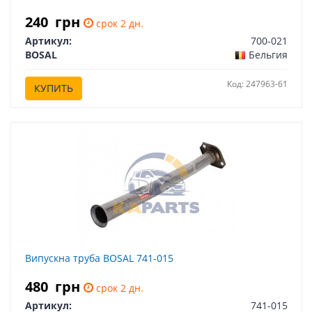
240
грн
срок 2 дн.
Артикул:
700-021
BOSAL
Бельгия
Код: 247963-61
КУПИТЬ
Випускна труба BOSAL 741-015
480
грн
срок 2 дн.
Артикул:
741-015