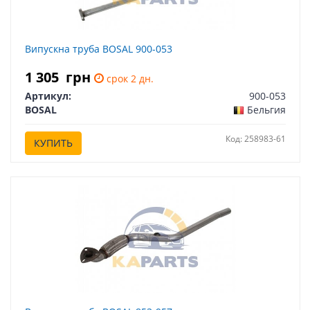
Випускна труба BOSAL 900-053
1 305
грн
срок 2 дн.
Артикул:
900-053
BOSAL
Бельгия
Код: 258983-61
КУПИТЬ