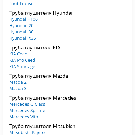
Ford Transit
Труба глушителя Hyundai
Hyundai H100
Hyundai I20
Hyundai I30
Hyundai IX35
Труба глушителя KIA
KIA Ceed
KIA Pro Ceed
KIA Sportage
Труба глушителя Mazda
Mazda 2
Mazda 3
Труба глушителя Mercedes
Mercedes C-Class
Mercedes Sprinter
Mercedes Vito
Труба глушителя Mitsubishi
Mitsubishi Pajero