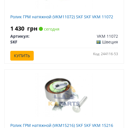
Ролик ГРМ натяжной (VKM11072) SKF SKF VKM 11072
1 430
грн
сегодня
Артикул:
VKM 11072
SKF
Швеция
Код: 244116-53
КУПИТЬ
Ролик ГРМ натяжной (VKM15216) SKF SKF VKM 15216