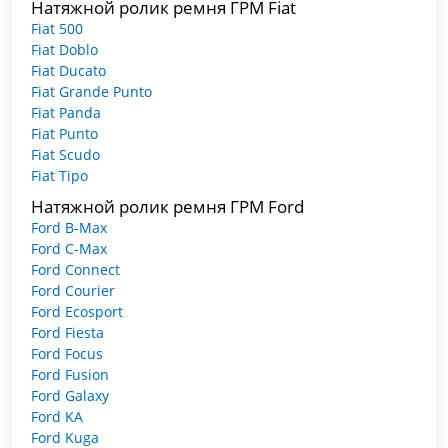
Натяжной ролик ремня ГРМ Fiat
Fiat 500
Fiat Doblo
Fiat Ducato
Fiat Grande Punto
Fiat Panda
Fiat Punto
Fiat Scudo
Fiat Tipo
Натяжной ролик ремня ГРМ Ford
Ford B-Max
Ford C-Max
Ford Connect
Ford Courier
Ford Ecosport
Ford Fiesta
Ford Focus
Ford Fusion
Ford Galaxy
Ford KA
Ford Kuga