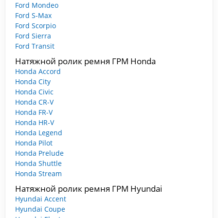
Ford Mondeo
Ford S-Max
Ford Scorpio
Ford Sierra
Ford Transit
Натяжной ролик ремня ГРМ Honda
Honda Accord
Honda City
Honda Civic
Honda CR-V
Honda FR-V
Honda HR-V
Honda Legend
Honda Pilot
Honda Prelude
Honda Shuttle
Honda Stream
Натяжной ролик ремня ГРМ Hyundai
Hyundai Accent
Hyundai Coupe