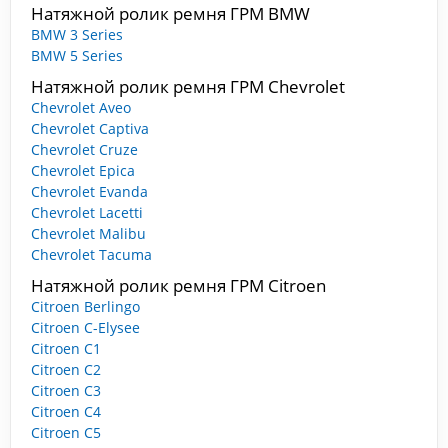
Натяжной ролик ремня ГРМ BMW
BMW 3 Series
BMW 5 Series
Натяжной ролик ремня ГРМ Chevrolet
Chevrolet Aveo
Chevrolet Captiva
Chevrolet Cruze
Chevrolet Epica
Chevrolet Evanda
Chevrolet Lacetti
Chevrolet Malibu
Chevrolet Tacuma
Натяжной ролик ремня ГРМ Citroen
Citroen Berlingo
Citroen C-Elysee
Citroen C1
Citroen C2
Citroen C3
Citroen C4
Citroen C5