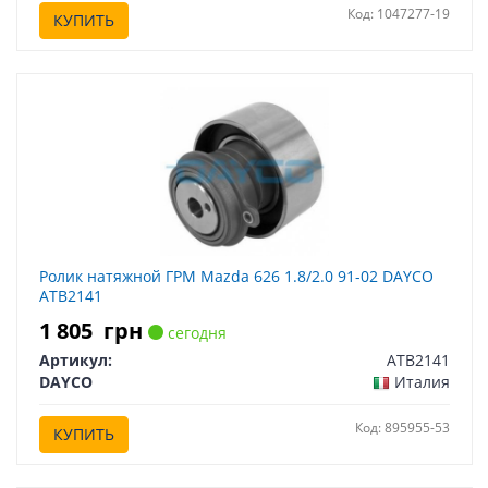
Код: 1047277-19
КУПИТЬ
Ролик натяжной ГРМ Mazda 626 1.8/2.0 91-02 DAYCO
ATB2141
1 805
грн
сегодня
Артикул:
ATB2141
DAYCO
Италия
Код: 895955-53
КУПИТЬ