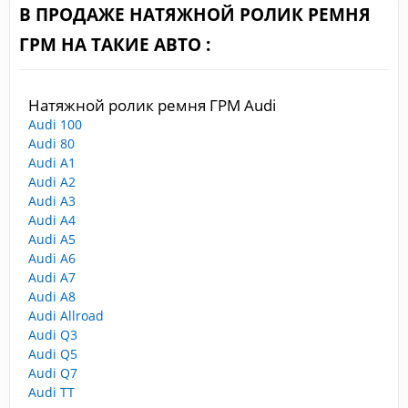
В ПРОДАЖЕ НАТЯЖНОЙ РОЛИК РЕМНЯ
ГРМ НА ТАКИЕ АВТО :
Натяжной ролик ремня ГРМ Audi
Audi 100
Audi 80
Audi A1
Audi A2
Audi A3
Audi A4
Audi A5
Audi A6
Audi A7
Audi A8
Audi Allroad
Audi Q3
Audi Q5
Audi Q7
Audi TT