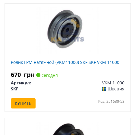
Ролик ГРМ натяжной (VKM11000) SKF SKF VKM 11000
670
грн
сегодня
Артикул:
VKM 11000
SKF
Швеция
Код: 251630-53
КУПИТЬ